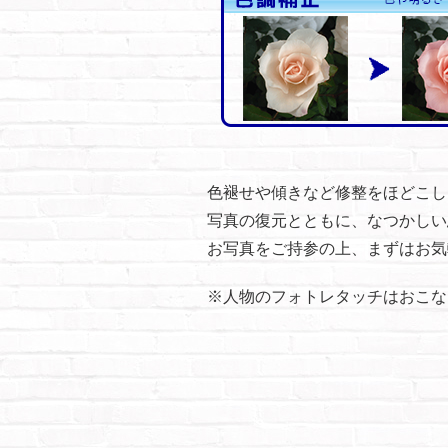
⾊褪せや傾きなど修整をほどこし
写真の復元とともに、なつかしい
お写真をご持参の上、まずはお気
※人物のフォトレタッチはおこな